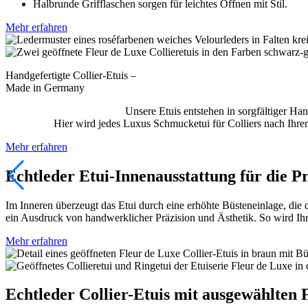
Halbrunde Grifflaschen sorgen für leichtes Öffnen mit Stil.
Mehr erfahren
Handgefertigte Collier-Etuis –
Made in Germany
Unsere Etuis entstehen in sorgfältiger H
Hier wird jedes Luxus Schmucketui für Colliers nach Ihre
Mehr erfahren
Echtleder Etui-Innenausstattung für die Pr
Im Inneren überzeugt das Etui durch eine erhöhte Büsteneinlage, die 
ein Ausdruck von handwerklicher Präzision und Ästhetik. So wird Ihr 
Mehr erfahren
Echtleder Collier-Etuis mit ausgewählten