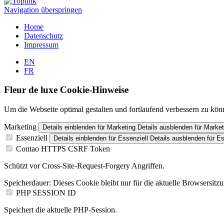
Navigation überspringen
Home
Datenschutz
Impressum
EN
FR
Fleur de luxe Cookie-Hinweise
Um die Webseite optimal gestalten und fortlaufend verbessern zu kön
Marketing
Details einblenden
für Marketing
Details ausblenden
für Market
Essenziell
Details einblenden
für Essenziell
Details ausblenden
für Es
Contao HTTPS CSRF Token
Schützt vor Cross-Site-Request-Forgery Angriffen.
Speicherdauer:
Dieses Cookie bleibt nur für die aktuelle Browsersitz
PHP SESSION ID
Speichert die aktuelle PHP-Session.