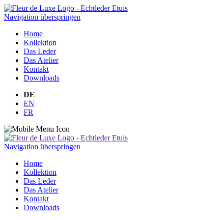
Navigation überspringen
Home
Kollektion
Das Leder
Das Atelier
Kontakt
Downloads
DE
EN
FR
Navigation überspringen
Home
Kollektion
Das Leder
Das Atelier
Kontakt
Downloads