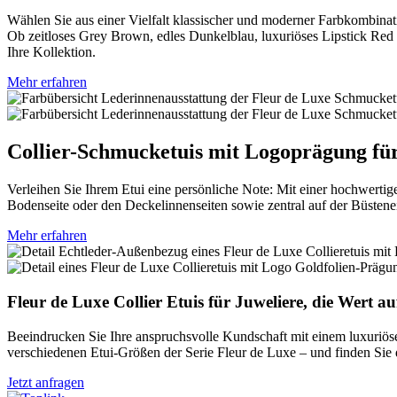
Wählen Sie aus einer Vielfalt klassischer und moderner Farbkombina
Ob zeitloses Grey Brown, edles Dunkelblau, luxuriöses Lipstick Red 
Ihre Kollektion.
Mehr erfahren
Collier-Schmucketuis mit Logoprägung fü
Verleihen Sie Ihrem Etui eine persönliche Note: Mit einer hochwertig
Bodenseite oder den Deckelinnenseiten sowie zentral auf der Büstene
Mehr erfahren
Fleur de Luxe Collier Etuis für Juweliere, die Wert au
Beeindrucken Sie Ihre anspruchsvolle Kundschaft mit einem luxuriösen
verschiedenen Etui-Größen der Serie Fleur de Luxe – und finden Sie 
Jetzt anfragen