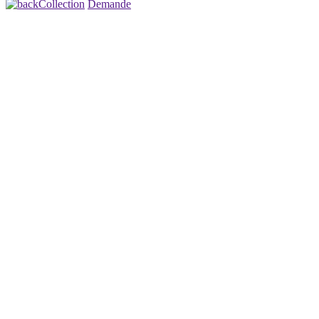
Collection
Demande