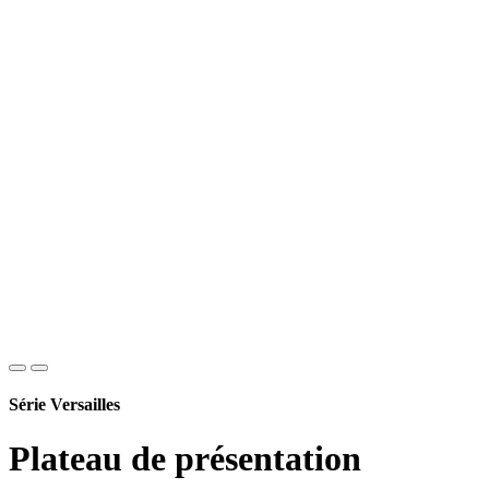
Série Versailles
Plateau de présentation