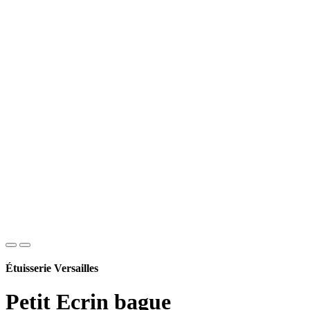
Étuisserie Versailles
Petit Ecrin bague