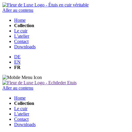
Aller au contenu
Home
Collection
Le cuir
L'atelier
Contact
Downloads
DE
EN
FR
Aller au contenu
Home
Collection
Le cuir
L'atelier
Contact
Downloads