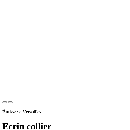
Étuisserie Versailles
Ecrin collier