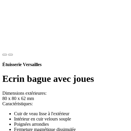
Étuisserie Versailles
Ecrin bague avec joues
Dimensions extérieures:
80 x 80 x 62 mm
Caractéristiques:
Cuir de veau lisse à l'extérieur
Intérieur en cuir velours souple
Poignées arrondies
Fermeture magnétique dissimulée