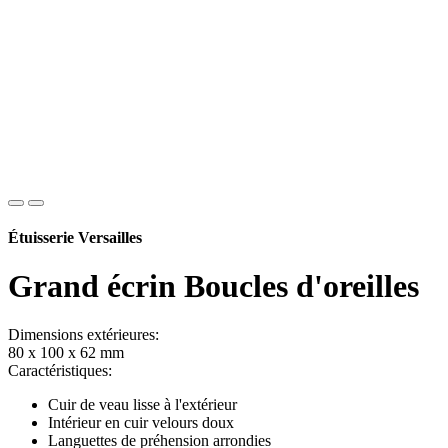
Étuisserie Versailles
Grand écrin Boucles d'oreilles
Dimensions extérieures:
80 x 100 x 62 mm
Caractéristiques:
Cuir de veau lisse à l'extérieur
Intérieur en cuir velours doux
Languettes de préhension arrondies